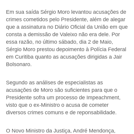
Em sua saída Sérgio Moro levantou acusações de
crimes cometidos pelo Presidente, além de alegar
que a assinatura no Diário Oficial da União em que
consta a demissão de Valeixo não era dele. Por
essa razão, no último sábado, dia 2 de Maio,
Sérgio Moro prestou depoimento à Polícia Federal
em Curitiba quanto as acusações dirigidas a Jair
Bolsonaro.
Segundo as análises de especialistas as
acusações de Moro são suficientes para que o
Presidente sofra um processo de Impeachment,
visto que o ex-Ministro o acusa de cometer
diversos crimes comuns e de reponsabilidade.
O Novo Ministro da Justiça, André Mendonça,