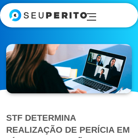
STF DETERMINA
REALIZAÇÃO DE PERÍCIA EM