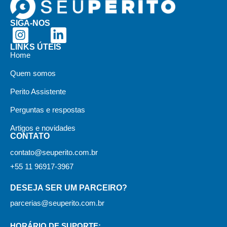
SIGA-NOS
LINKS ÚTEIS
Home
Quem somos
Perito Assistente
Perguntas e respostas
Artigos e novidades
CONTATO
contato@seuperito.com.br
+55 11 96917-3967
DESEJA SER UM PARCEIRO?
parcerias@seuperito.com.br
HORÁRIO DE SUPORTE: