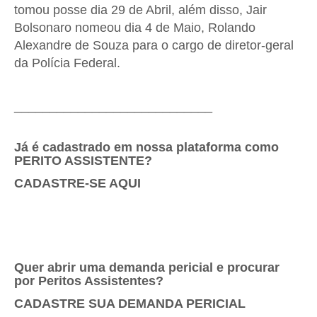
tomou posse dia 29 de Abril, além disso, Jair
Bolsonaro nomeou dia 4 de Maio, Rolando
Alexandre de Souza para o cargo de diretor-geral
da Polícia Federal.
____________________________
Já é cadastrado em nossa plataforma como
PERITO ASSISTENTE?
CADASTRE-SE AQUI
Quer abrir uma demanda pericial e procurar
por Peritos Assistentes?
CADASTRE SUA DEMANDA PERICIAL