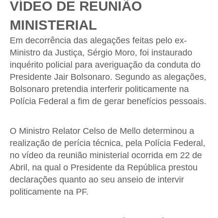
VÍDEO DE REUNIÃO
MINISTERIAL
Em decorrência das alegações feitas pelo ex-
Ministro da Justiça, Sérgio Moro, foi instaurado
inquérito policial para averiguação da conduta do
Presidente Jair Bolsonaro. Segundo as alegações,
Bolsonaro pretendia interferir politicamente na
Polícia Federal a fim de gerar benefícios pessoais.
O Ministro Relator Celso de Mello determinou a
realização de perícia técnica, pela Polícia Federal,
no vídeo da reunião ministerial ocorrida em 22 de
Abril, na qual o Presidente da República prestou
declarações quanto ao seu anseio de intervir
politicamente na PF.