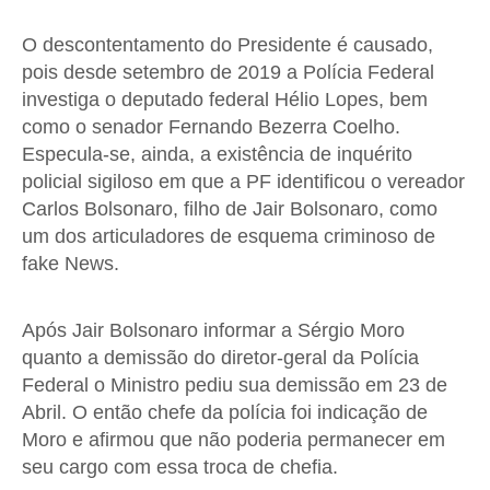
O descontentamento do Presidente é causado,
pois desde setembro de 2019 a Polícia Federal
investiga o deputado federal Hélio Lopes, bem
como o senador Fernando Bezerra Coelho.
Especula-se, ainda, a existência de inquérito
policial sigiloso em que a PF identificou o vereador
Carlos Bolsonaro, filho de Jair Bolsonaro, como
um dos articuladores de esquema criminoso de
fake News.
Após Jair Bolsonaro informar a Sérgio Moro
quanto a demissão do diretor-geral da Polícia
Federal o Ministro pediu sua demissão em 23 de
Abril. O então chefe da polícia foi indicação de
Moro e afirmou que não poderia permanecer em
seu cargo com essa troca de chefia.