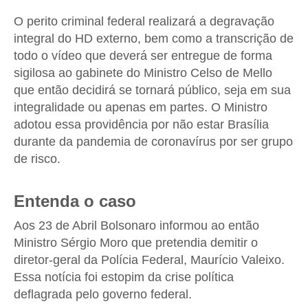
O perito criminal federal realizará a degravação
integral do HD externo, bem como a transcrição de
todo o vídeo que deverá ser entregue de forma
sigilosa ao gabinete do Ministro Celso de Mello
que então decidirá se tornará público, seja em sua
integralidade ou apenas em partes. O Ministro
adotou essa providência por não estar Brasília
durante da pandemia de coronavírus por ser grupo
de risco.
Entenda o caso
Aos 23 de Abril Bolsonaro informou ao então
Ministro Sérgio Moro que pretendia demitir o
diretor-geral da Polícia Federal, Maurício Valeixo.
Essa notícia foi estopim da crise política
deflagrada pelo governo federal.