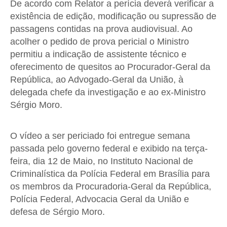
De acordo com Relator a perícia deverá verificar a
existência de edição, modificação ou supressão de
passagens contidas na prova audiovisual. Ao
acolher o pedido de prova pericial o Ministro
permitiu a indicação de assistente técnico e
oferecimento de quesitos ao Procurador-Geral da
República, ao Advogado-Geral da União, à
delegada chefe da investigação e ao ex-Ministro
Sérgio Moro.
O vídeo a ser periciado foi entregue semana
passada pelo governo federal e exibido na terça-
feira, dia 12 de Maio, no Instituto Nacional de
Criminalística da Polícia Federal em Brasília para
os membros da Procuradoria-Geral da República,
Polícia Federal, Advocacia Geral da União e
defesa de Sérgio Moro.