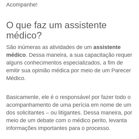
Acompanhe!
O que faz um assistente
médico?
São inúmeras as atividades de um
assistente
médico
. Dessa maneira, a sua capacitação requer
alguns conhecimentos especializados, a fim de
emitir sua opinião médica por meio de um Parecer
Médico.
Basicamente, ele é o responsável por fazer todo o
acompanhamento de uma perícia em nome de um
dos solicitantes – ou litigantes. Dessa maneira, por
meio de um debate com o médico perito, levanta
informações importantes para o processo.