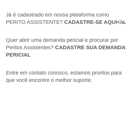
Já é cadastrado em nossa plataforma como
PERITO ASSISTENTE?
CADASTRE-SE AQUI</a.
Quer abrir uma demanda pericial e procurar por
Peritos Assistentes?
CADASTRE SUA DEMANDA
PERICIAL
Entre em contato conosco, estamos prontos para
que você encontre o melhor suporte.