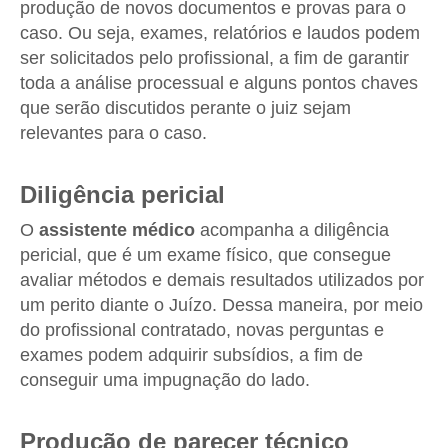
produção de novos documentos e provas para o
caso. Ou seja, exames, relatórios e laudos podem
ser solicitados pelo profissional, a fim de garantir
toda a análise processual e alguns pontos chaves
que serão discutidos perante o juiz sejam
relevantes para o caso.
Diligência pericial
O
assistente médico
acompanha a diligência
pericial, que é um exame físico, que consegue
avaliar métodos e demais resultados utilizados por
um perito diante o Juízo. Dessa maneira, por meio
do profissional contratado, novas perguntas e
exames podem adquirir subsídios, a fim de
conseguir uma impugnação do lado.
Produção de parecer técnico