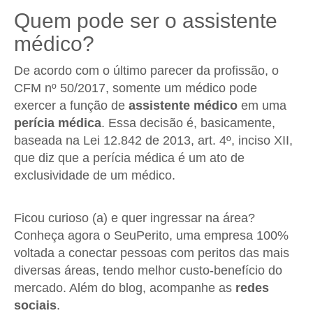
Quem pode ser o assistente
médico?
De acordo com o último parecer da profissão, o
CFM nº 50/2017, somente um médico pode
exercer a função de
assistente médico
em uma
perícia médica
. Essa decisão é, basicamente,
baseada na Lei 12.842 de 2013, art. 4º, inciso XII,
que diz que a perícia médica é um ato de
exclusividade de um médico.
Ficou curioso (a) e quer ingressar na área?
Conheça agora o SeuPerito, uma empresa 100%
voltada a conectar pessoas com peritos das mais
diversas áreas, tendo melhor custo-benefício do
mercado. Além do blog, acompanhe as
redes
sociais
.