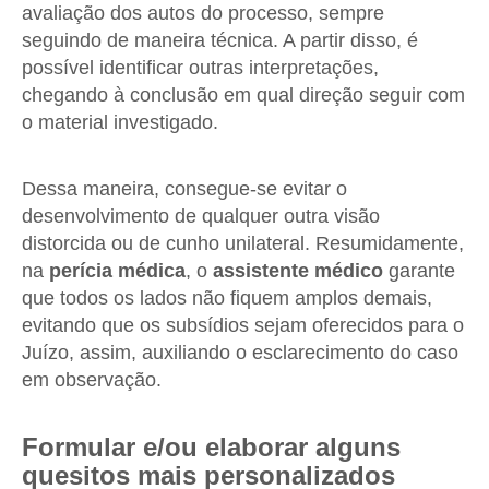
avaliação dos autos do processo, sempre
seguindo de maneira técnica. A partir disso, é
possível identificar outras interpretações,
chegando à conclusão em qual direção seguir com
o material investigado.
Dessa maneira, consegue-se evitar o
desenvolvimento de qualquer outra visão
distorcida ou de cunho unilateral. Resumidamente,
na
perícia médica
, o
assistente médico
garante
que todos os lados não fiquem amplos demais,
evitando que os subsídios sejam oferecidos para o
Juízo, assim, auxiliando o esclarecimento do caso
em observação.
Formular e/ou elaborar alguns
quesitos mais personalizados