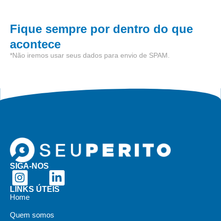
Fique sempre por dentro do que
acontece
*Não iremos usar seus dados para envio de SPAM.
SIGA-NOS
LINKS ÚTEIS
Home
Quem somos