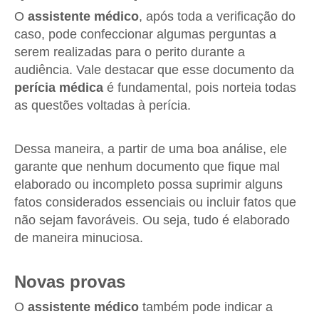
O
assistente médico
, após toda a verificação do
caso, pode confeccionar algumas perguntas a
serem realizadas para o perito durante a
audiência. Vale destacar que esse documento da
perícia médica
é fundamental, pois norteia todas
as questões voltadas à perícia.
Dessa maneira, a partir de uma boa análise, ele
garante que nenhum documento que fique mal
elaborado ou incompleto possa suprimir alguns
fatos considerados essenciais ou incluir fatos que
não sejam favoráveis. Ou seja, tudo é elaborado
de maneira minuciosa.
Novas provas
O
assistente médico
também pode indicar a