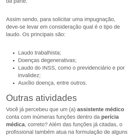
da parte.
Assim sendo, para solicitar uma impugnação,
deve-se levar em consideração qual é o tipo de
laudo. Os principais são:
Laudo trabalhista;
Doenças degenerativas;
Laudo do INSS, como o previdenciário e por
invalidez;
Auxílio doença, entre outros.
Outras atividades
Você já percebeu que um (a)
assistente médico
conta com inúmeras funções dentro da
perícia
médica
, correto? Além das funções já citadas, o
profissional também atua na formulação de alguns