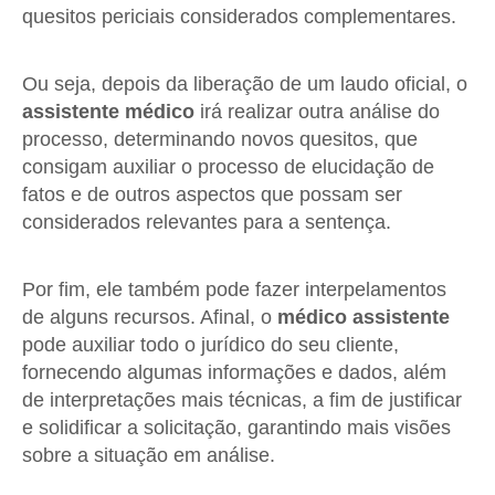
quesitos periciais considerados complementares.
Ou seja, depois da liberação de um laudo oficial, o
assistente médico
irá realizar outra análise do
processo, determinando novos quesitos, que
consigam auxiliar o processo de elucidação de
fatos e de outros aspectos que possam ser
considerados relevantes para a sentença.
Por fim, ele também pode fazer interpelamentos
de alguns recursos. Afinal, o
médico assistente
pode auxiliar todo o jurídico do seu cliente,
fornecendo algumas informações e dados, além
de interpretações mais técnicas, a fim de justificar
e solidificar a solicitação, garantindo mais visões
sobre a situação em análise.