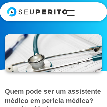
Quem pode ser um assistente
médico em perícia médica?