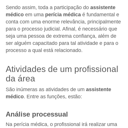
Sendo assim, toda a participação do
assistente
médico
em uma
perícia médica
é fundamental e
conta com uma enorme relevância, principalmente
para o processo judicial. Afinal, é necessário que
seja uma pessoa de extrema confiança, além de
ser alguém capacitado para tal atividade e para o
processo a qual está relacionado.
Atividades de um profissional
da área
São inúmeras as atividades de um
assistente
médico
. Entre as funções, estão:
Análise processual
Na perícia médica, o profissional irá realizar uma