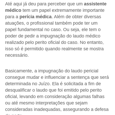
Até aqui já deu para perceber que um
assistente
médico
tem um papel extremamente importante
para a
perícia médica
. Além de obter diversas
atuações, o profissional também pode ter um
papel fundamental no caso. Ou seja, ele tem o
poder de pedir a impugnação do laudo médico
realizado pelo perito oficial do caso. No entanto,
isso só é permitido quando realmente se mostra
necessário.
Basicamente, a impugnação do laudo pericial
consegue mudar e influenciar a sentença que será
determinada no Juízo. Ela é solicitada a fim de
desqualificar o laudo que foi emitido pelo perito
oficial, levando em consideração algumas falhas
ou até mesmo interpretações que sejam
consideradas inadequadas, assegurando a defesa