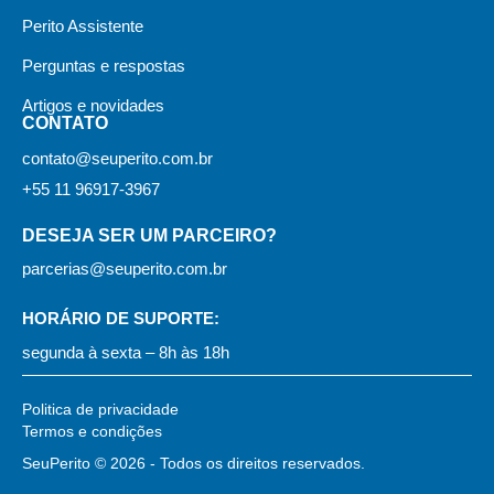
Perito Assistente
Perguntas e respostas
Artigos e novidades
CONTATO
contato@seuperito.com.br
+55 11 96917-3967
DESEJA SER UM PARCEIRO?
parcerias@seuperito.com.br
HORÁRIO DE SUPORTE:
segunda à sexta – 8h às 18h
Politica de privacidade
Termos e condições
SeuPerito © 2026 - Todos os direitos reservados.