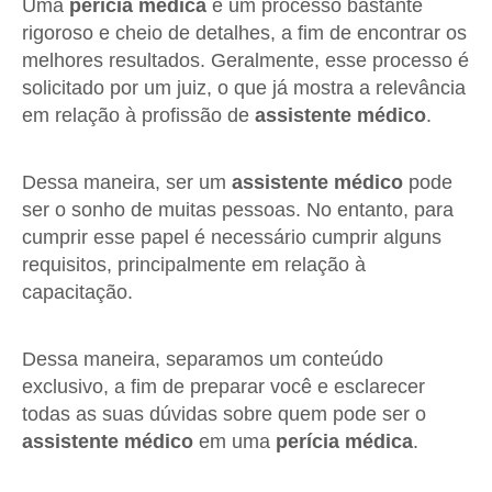
Uma
perícia médica
é um processo bastante
rigoroso e cheio de detalhes, a fim de encontrar os
melhores resultados. Geralmente, esse processo é
solicitado por um juiz, o que já mostra a relevância
em relação à profissão de
assistente médico
.
Dessa maneira, ser um
assistente médico
pode
ser o sonho de muitas pessoas. No entanto, para
cumprir esse papel é necessário cumprir alguns
requisitos, principalmente em relação à
capacitação.
Dessa maneira, separamos um conteúdo
exclusivo, a fim de preparar você e esclarecer
todas as suas dúvidas sobre quem pode ser o
assistente médico
em uma
perícia médica
.