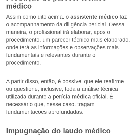
médico
Assim como dito acima, o
assistente médico
faz
o acompanhamento da diligência pericial. Dessa
maneira, o profissional irá elaborar, após o
procedimento, um parecer técnico mais elaborado,
onde terá as informações e observações mais
fundamentais e relevantes durante o
procedimento.
A partir disso, então, é possível que ele reafirme
ou questione, inclusive, toda a análise técnica
utilizada durante a
perícia médica
oficial. É
necessário que, nesse caso, tragam
fundamentações aprofundadas.
Impugnação do laudo médico