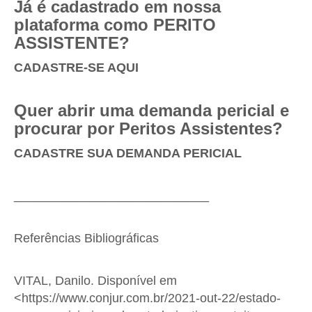
Já é cadastrado em nossa
plataforma como PERITO
ASSISTENTE?
CADASTRE-SE AQUI
Quer abrir uma demanda pericial e
procurar por Peritos Assistentes?
CADASTRE SUA DEMANDA PERICIAL
____________________________
Referências Bibliográficas
VITAL, Danilo. Disponível em
<https://www.conjur.com.br/2021-out-22/estado-