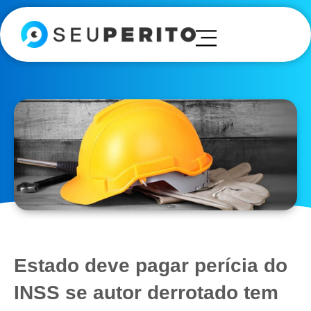
Estado deve pagar perícia do
INSS se autor derrotado tem