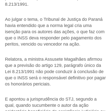
8.213/1991.
Ao julgar o tema, o Tribunal de Justiça do Paraná
havia entendido que a norma legal cria uma
isenção para os autores das ações, o que faz com
que o INSS deva responder pelo pagamento dos
peritos, vencido ou vencedor na ação.
Relatora, a ministra Assusete Magalhães afirmou
que a previsão do artigo 129, parágrafo único da
Lei 8.213/1991 não pode conduzir à conclusão de
que o INSS será o responsável definitivo por pagar
os honorários periciais.
E apontou a jurisprudência do STJ, segundo a
qual, quando sucumbente o autor da ação