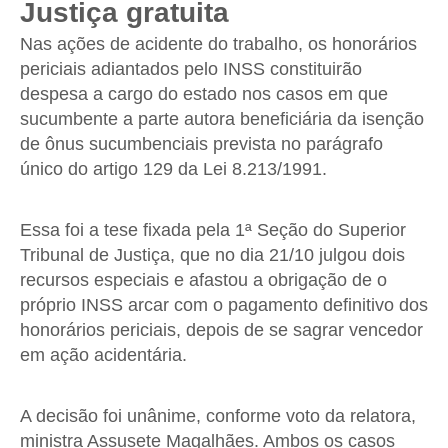
Justiça gratuita
Nas ações de acidente do trabalho, os honorários
periciais adiantados pelo INSS constituirão
despesa a cargo do estado nos casos em que
sucumbente a parte autora beneficiária da isenção
de ônus sucumbenciais prevista no parágrafo
único do artigo 129 da Lei 8.213/1991.
Essa foi a tese fixada pela 1ª Seção do Superior
Tribunal de Justiça, que no dia 21/10 julgou dois
recursos especiais e afastou a obrigação de o
próprio INSS arcar com o pagamento definitivo dos
honorários periciais, depois de se sagrar vencedor
em ação acidentária.
A decisão foi unânime, conforme voto da relatora,
ministra Assusete Magalhães. Ambos os casos