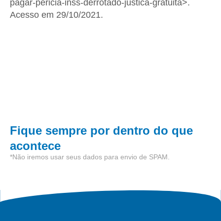
pagar-pericia-inss-derrotado-justica-gratuita>.
Acesso em 29/10/2021.
Fique sempre por dentro do que
acontece
*Não iremos usar seus dados para envio de SPAM.