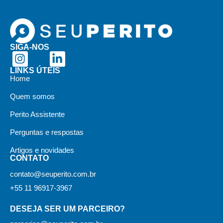
SIGA-NOS
LINKS ÚTEIS
Home
Quem somos
Perito Assistente
Perguntas e respostas
Artigos e novidades
CONTATO
contato@seuperito.com.br
+55 11 96917-3967
DESEJA SER UM PARCEIRO?