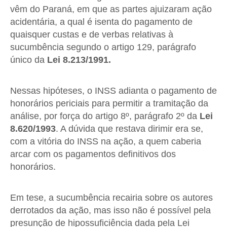
vêm do Paraná, em que as partes ajuizaram ação
acidentária, a qual é isenta do pagamento de
quaisquer custas e de verbas relativas à
sucumbência segundo o artigo 129, parágrafo
único da
Lei 8.213/1991
.
Nessas hipóteses, o INSS adianta o pagamento de
honorários periciais para permitir a tramitação da
análise, por força do artigo 8º, parágrafo 2º da
Lei
8.620/1993
. A dúvida que restava dirimir era se,
com a vitória do INSS na ação, a quem caberia
arcar com os pagamentos definitivos dos
honorários.
Em tese, a sucumbência recairia sobre os autores
derrotados da ação, mas isso não é possível pela
presunção de hipossuficiência dada pela Lei