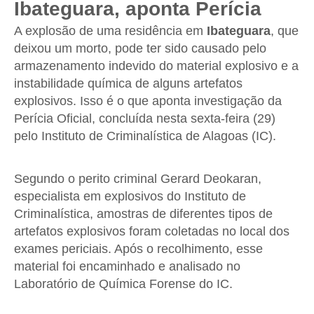
Ibateguara, aponta Perícia
A explosão de uma residência em
Ibateguara
, que
deixou um morto, pode ter sido causado pelo
armazenamento indevido do material explosivo e a
instabilidade química de alguns artefatos
explosivos. Isso é o que aponta investigação da
Perícia Oficial, concluída nesta sexta-feira (29)
pelo Instituto de Criminalística de Alagoas (IC).
Segundo o perito criminal Gerard Deokaran,
especialista em explosivos do Instituto de
Criminalística, amostras de diferentes tipos de
artefatos explosivos foram coletadas no local dos
exames periciais. Após o recolhimento, esse
material foi encaminhado e analisado no
Laboratório de Química Forense do IC.