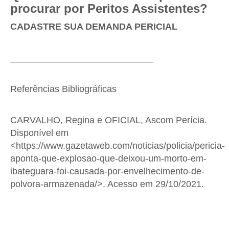
procurar por Peritos Assistentes?
CADASTRE SUA DEMANDA PERICIAL
____________________________
Referências Bibliográficas
CARVALHO, Regina e OFICIAL, Ascom Perícia.
Disponível em
<https://www.gazetaweb.com/noticias/policia/pericia-
aponta-que-explosao-que-deixou-um-morto-em-
ibateguara-foi-causada-por-envelhecimento-de-
polvora-armazenada/>. Acesso em 29/10/2021.