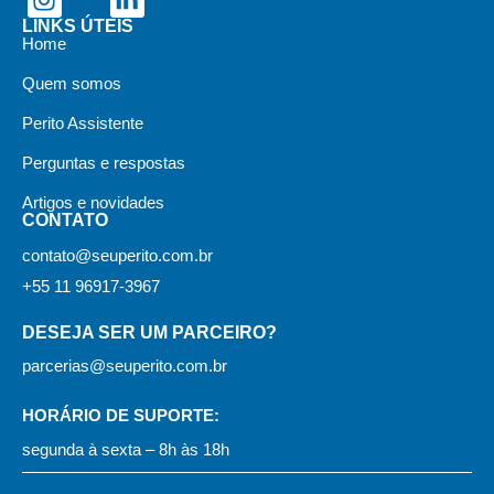
LINKS ÚTEIS
Home
Quem somos
Perito Assistente
Perguntas e respostas
Artigos e novidades
CONTATO
contato@seuperito.com.br
+55 11 96917-3967
DESEJA SER UM PARCEIRO?
parcerias@seuperito.com.br
HORÁRIO DE SUPORTE:
segunda à sexta – 8h às 18h