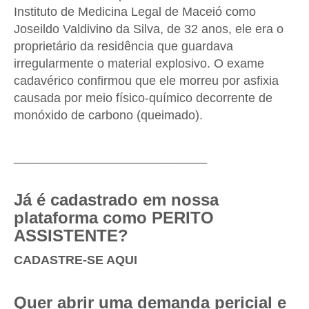
Instituto de Medicina Legal de Maceió como
Joseildo Valdivino da Silva, de 32 anos, ele era o
proprietário da residência que guardava
irregularmente o material explosivo. O exame
cadavérico confirmou que ele morreu por asfixia
causada por meio físico-químico decorrente de
monóxido de carbono (queimado).
____________________________
Já é cadastrado em nossa
plataforma como PERITO
ASSISTENTE?
CADASTRE-SE AQUI
Quer abrir uma demanda pericial e