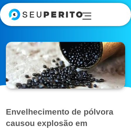
Envelhecimento de pólvora
causou explosão em