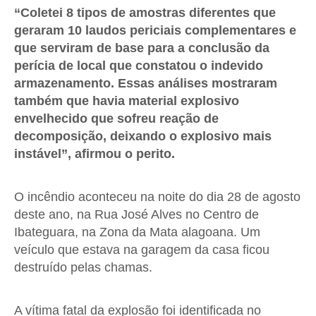
“Coletei 8 tipos de amostras diferentes que
geraram 10 laudos periciais complementares e
que serviram de base para a conclusão da
perícia de local que constatou o indevido
armazenamento. Essas análises mostraram
também que havia material explosivo
envelhecido que sofreu reação de
decomposição, deixando o explosivo mais
instável”, afirmou o perito.
O incêndio aconteceu na noite do dia 28 de agosto
deste ano, na Rua José Alves no Centro de
Ibateguara, na Zona da Mata alagoana. Um
veículo que estava na garagem da casa ficou
destruído pelas chamas.
A vítima fatal da explosão foi identificada no