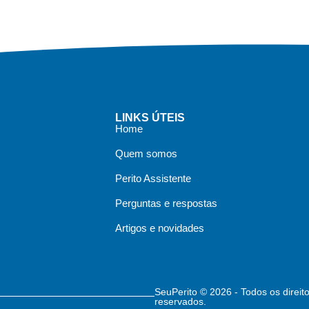
LINKS ÚTEIS
Home
Quem somos
Perito Assistente
Perguntas e respostas
Artigos e novidades
SeuPerito © 2026 - Todos os direit
reservados.