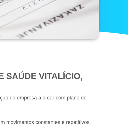
 SAÚDE VITALÍCIO,
ação da empresa a arcar com plano de
am movimentos constantes e repetitivos,