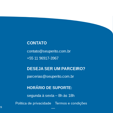
CONTATO
contato@seuperito.com.br
+55 11 96917-3967
DESEJA SER UM PARCEIRO?
parcerias@seuperito.com.br
HORÁRIO DE SUPORTE:
segunda à sexta – 8h às 18h
Politica de privacidade
Termos e condições
os