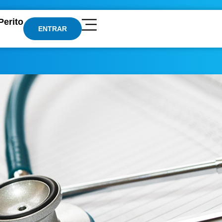
Perito
ENTRAR