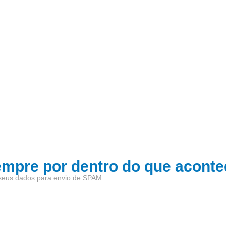
empre por dentro do que aconte
seus dados para envio de SPAM.