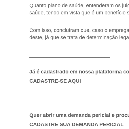
Quanto plano de saúde, entenderam os jul
saúde, tendo em vista que é um benefício 
Com isso, concluíram que, caso o empregad
deste, já que se trata de determinação lega
____________________________
Já é cadastrado em nossa plataforma
CADASTRE-SE AQUI
Quer abrir uma demanda pericial e procu
CADASTRE SUA DEMANDA PERICIAL