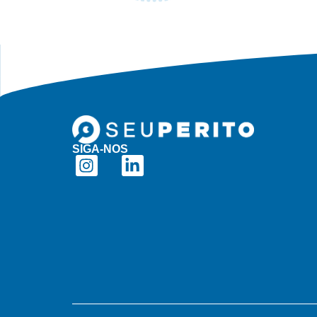
SIGA-NOS